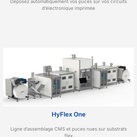
Déposez automatiquement vos puces sur vos circuits
d’électronique imprimée
HyFlex One
Ligne d’assemblage CMS et puces nues sur substrats
flex