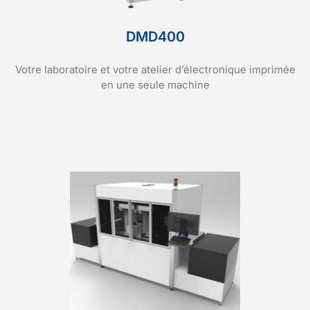
DMD400
Votre laboratoire et votre atelier d’électronique imprimée
en une seule machine