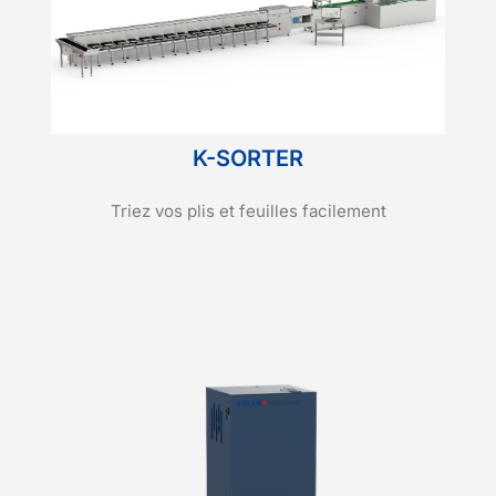
K-SORTER
Triez vos plis et feuilles facilement