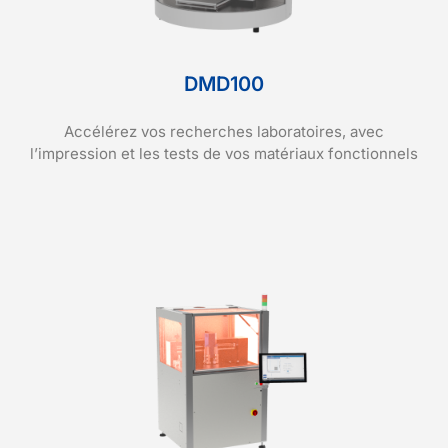
DMD100
Accélérez vos recherches laboratoires, avec
l’impression et les tests de vos matériaux fonctionnels