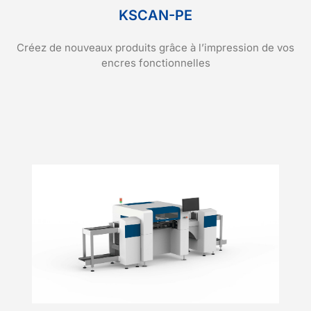
KSCAN-PE
Créez de nouveaux produits grâce à l’impression de vos
encres fonctionnelles