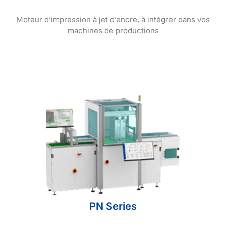
Moteur d’impression à jet d’encre, à intégrer dans vos
machines de productions
PN Series