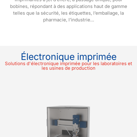
bobines, répondant à des applications haut de gamme
telles que la sécurité, les étiquettes, l’emballage, la
pharmacie, l’industrie…
Électronique imprimée
Solutions d'électronique imprimée pour les laboratoires et
les usines de production