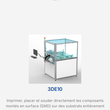
3DE10
Imprimer, placer et souder directement les composants
montés en surface (SMD) sur des substrats entièrement