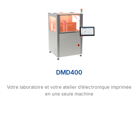
DMD400
Votre laboratoire et votre atelier d’électronique imprimée
en une seule machine